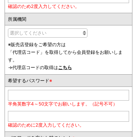
確認のため2度入力してください。
所属機関
※販売店登録をご希望の方は
「代理店コード」を取得してから会員登録をお願いしま
す。
→代理店コードの取得は
こちら
希望するパスワード
※
半角英数字4～50文字でお願いします。（記号不可）
確認のために2度入力してください。