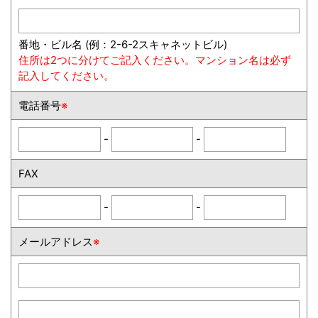
番地・ビル名 (例：2-6-2スキャネットビル)
住所は2つに分けてご記入ください。マンション名は必ず
記入してください。
電話番号
※
-
-
FAX
-
-
メールアドレス
※