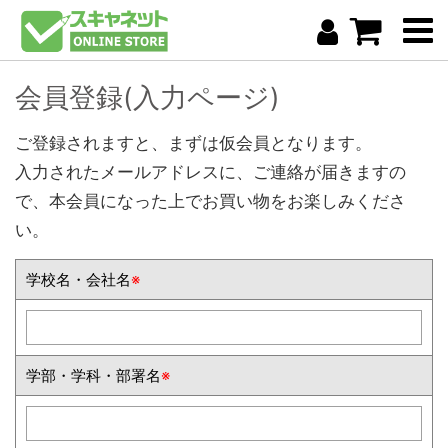
会員登録(入力ページ)
ご登録されますと、まずは仮会員となります。
入力されたメールアドレスに、ご連絡が届きますの
で、本会員になった上でお買い物をお楽しみくださ
い。
学校名・会社名
※
学部・学科・部署名
※