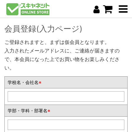
会員登録(入力ページ)
ご登録されますと、まずは仮会員となります。
入力されたメールアドレスに、ご連絡が届きますの
で、本会員になった上でお買い物をお楽しみくださ
い。
学校名・会社名
※
学部・学科・部署名
※