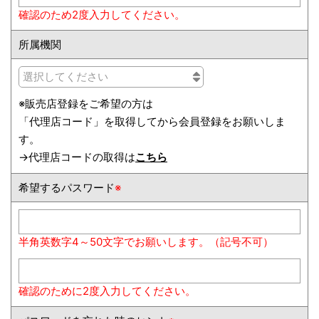
確認のため2度入力してください。
所属機関
※販売店登録をご希望の方は
「代理店コード」を取得してから会員登録をお願いしま
す。
→代理店コードの取得は
こちら
希望するパスワード
※
半角英数字4～50文字でお願いします。（記号不可）
確認のために2度入力してください。