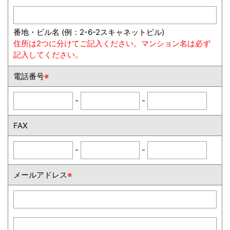
番地・ビル名 (例：2-6-2スキャネットビル)
住所は2つに分けてご記入ください。マンション名は必ず
記入してください。
電話番号
※
-
-
FAX
-
-
メールアドレス
※