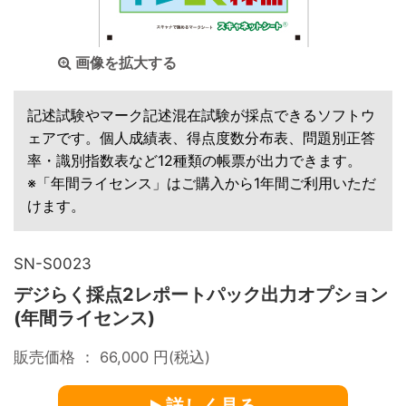
画像を拡大する
記述試験やマーク記述混在試験が採点できるソフトウ
ェアです。個人成績表、得点度数分布表、問題別正答
率・識別指数表など12種類の帳票が出力できます。
※「年間ライセンス」はご購入から1年間ご利用いただ
けます。
SN-S0023
デジらく採点2レポートパック出力オプション
(年間ライセンス)
販売価格 ：
66,000
円(税込)