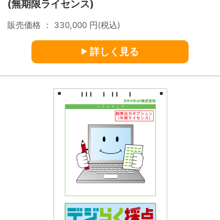
(無期限ライセンス)
販売価格 ：
330,000
円(税込)
詳しく見る