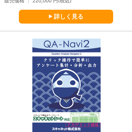
販売価格 ：
220,000
円(税込)
詳しく見る