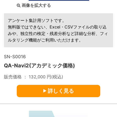
画像を拡大する
アンケート集計用ソフトです。
無料版ではできない、Excel・CSVファイルの取り込
みや、独立性の検定・残差分析など詳細な分析、フィ
ルタリング機能がご利用いただけます。
SN-S0016
QA-Navi2(アカデミック価格)
販売価格 ：
132,000
円(税込)
詳しく見る