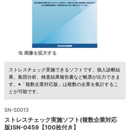
画像を拡大する
ストレスチェック実施できるソフトです。個人診断結
果、集団分析、検査結果報告書など帳票が出力できま
す。※「複数企業対応版」は複数の企業を集計するこ
とが可能です。
SN-S0013
ストレスチェック実施ソフト(複数企業対応
版)SN-0459【100枚付き】