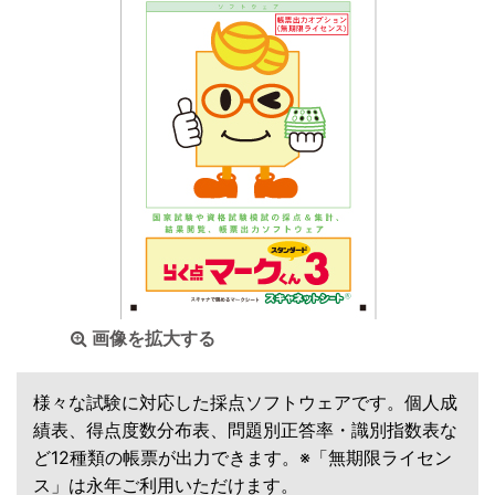
画像を拡大する
様々な試験に対応した採点ソフトウェアです。個人成
績表、得点度数分布表、問題別正答率・識別指数表な
ど12種類の帳票が出力できます。※「無期限ライセン
ス」は永年ご利用いただけます。