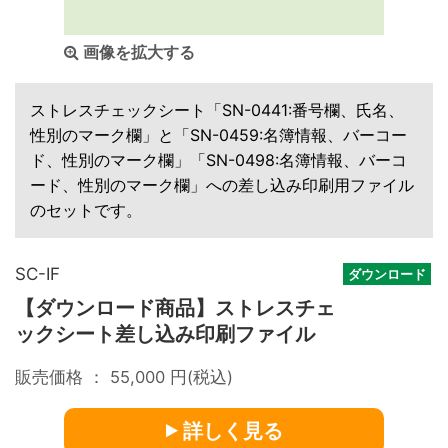
画像を拡大する
ストレスチェックシート「SN-0441:番号欄、氏名、
性別のマーク欄」と「SN-0459:名簿情報、バーコー
ド、性別のマーク欄」「SN-0498:名簿情報、バーコ
ード、性別のマーク欄」への差し込み印刷用ファイル
のセットです。
SC-IF
ダウンロード
【ダウンロード商品】ストレスチェ
ックシート差し込み印刷ファイル
販売価格 ：
55,000
円(税込)
詳しく見る