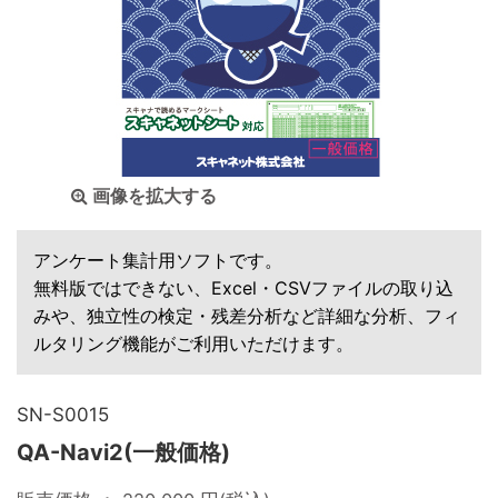
画像を拡大する
アンケート集計用ソフトです。
無料版ではできない、Excel・CSVファイルの取り込
みや、独立性の検定・残差分析など詳細な分析、フィ
ルタリング機能がご利用いただけます。
SN-S0015
QA-Navi2(一般価格)