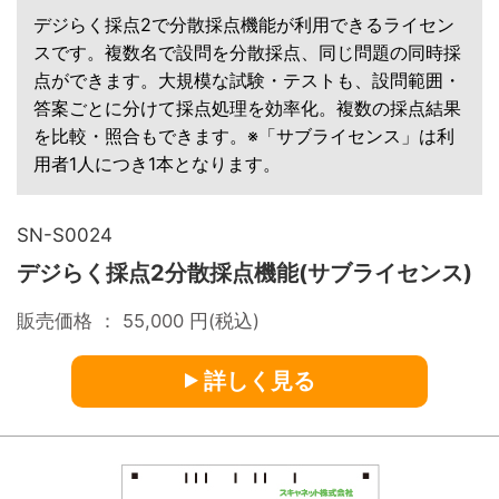
デジらく採点2で分散採点機能が利用できるライセン
スです。複数名で設問を分散採点、同じ問題の同時採
点ができます。大規模な試験・テストも、設問範囲・
答案ごとに分けて採点処理を効率化。複数の採点結果
を比較・照合もできます。※「サブライセンス」は利
用者1人につき1本となります。
SN-S0024
デジらく採点2分散採点機能(サブライセンス)
販売価格 ：
55,000
円(税込)
詳しく見る