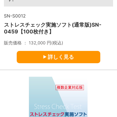
SN-S0012
ストレスチェック実施ソフト(通常版)SN-
0459【100枚付き】
販売価格 ：
132,000
円(税込)
詳しく見る