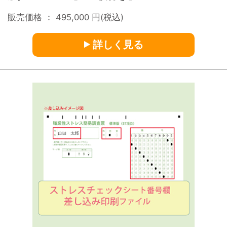
販売価格 ：
495,000
円(税込)
詳しく見る