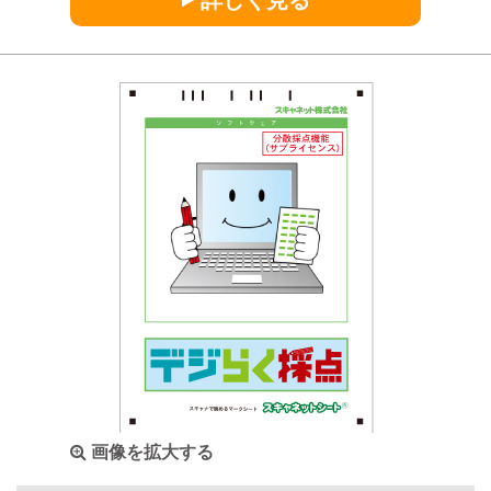
詳しく見る
画像を拡大する