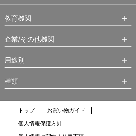
教育機関
企業/その他機関
用途別
種類
トップ
お買い物ガイド
個人情報保護方針