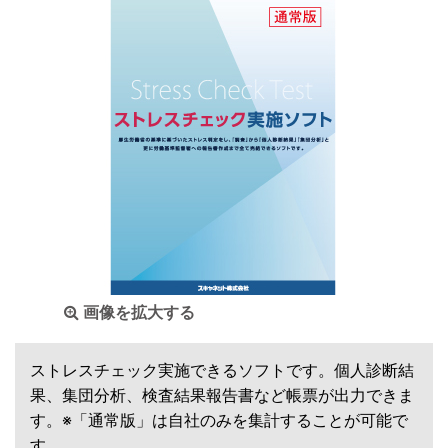
画像を拡大する
ストレスチェック実施できるソフトです。個人診断結
果、集団分析、検査結果報告書など帳票が出力できま
す。※「通常版」は自社のみを集計することが可能で
す。