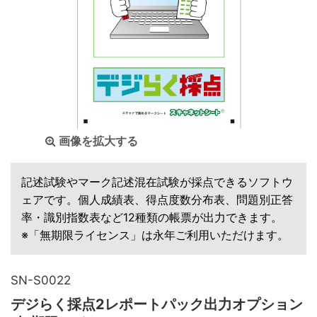
画像を拡大する
記述試験やマーク記述混在試験が採点できるソフトウ
ェアです。個人成績表、得点度数分布表、問題別正答
率・識別指数表など12種類の帳票が出力できます。
※「無期限ライセンス」は永年ご利用いただけます。
SN-S0022
デジらく採点2レポートパック出力オプション