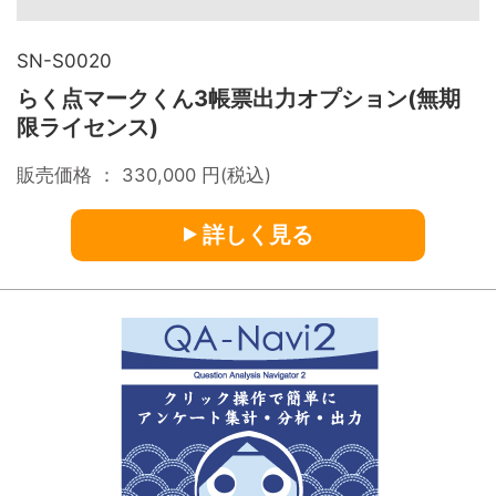
SN-S0020
らく点マークくん3帳票出力オプション(無期
限ライセンス)
販売価格 ：
330,000
円(税込)
詳しく見る