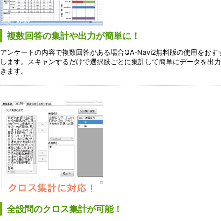
複数回答の集計や出力が簡単に！
アンケートの内容で複数回答がある場合QA-Navi2無料版の使用をおす
します。スキャンするだけで選択肢ごとに集計して簡単にデータを出力
きます。
全設問のクロス集計が可能！