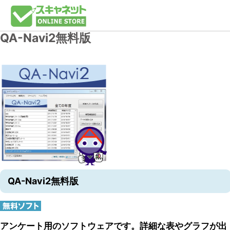
QA-Navi2無料版
QA-Navi2無料版
アンケート用のソフトウェアです。詳細な表やグラフが出