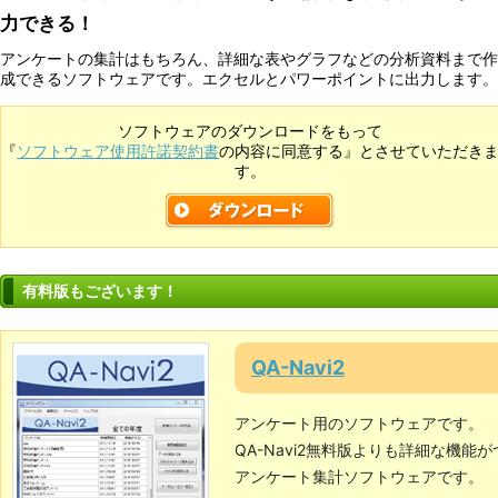
力できる！
アンケートの集計はもちろん、詳細な表やグラフなどの分析資料まで作
成できるソフトウェアです。エクセルとパワーポイントに出力します。
ソフトウェアのダウンロードをもって
『
ソフトウェア使用許諾契約書
の内容に同意する』とさせていただき
す。
有料版もございます！
QA-Navi2
アンケート用のソフトウェアです。
QA-Navi2無料版よりも詳細な機能
アンケート集計ソフトウェアです。