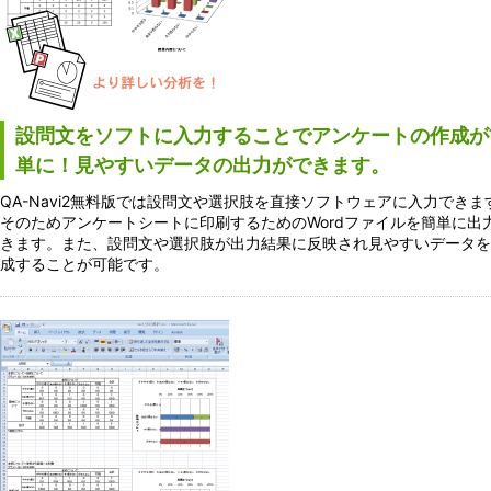
設問文をソフトに入力することでアンケートの作成が
単に！見やすいデータの出力ができます。
QA-Navi2無料版では設問文や選択肢を直接ソフトウェアに入力できま
そのためアンケートシートに印刷するためのWordファイルを簡単に出
きます。また、設問文や選択肢が出力結果に反映され見やすいデータを
成することが可能です。