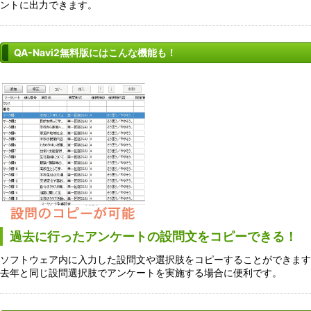
ントに出力できます。
QA-Navi2無料版にはこんな機能も！
過去に行ったアンケートの設問文をコピーできる！
ソフトウェア内に入力した設問文や選択肢をコピーすることができます
去年と同じ設問選択肢でアンケートを実施する場合に便利です。