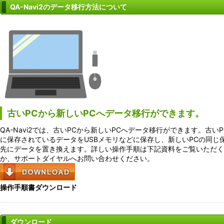
QA-Navi2のデータ移行方法について
古いPCから新しいPCへデータ移行ができます。
QA-Navi2では、古いPCから新しいPCへデータ移行ができます。古いP
に保存されているデータをUSBメモリなどに保存し、新しいPCの同じ
先にデータを置き換えます。詳しい操作手順は下記資料をご覧いただく
か、サポートダイヤルへお問い合わせください。
操作手順書ダウンロード
ダウンロード