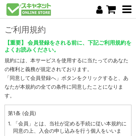
ご利用規約
【重要】 会員登録をされる前に、下記ご利用規約を
よくお読みください。
規約には、本サービスを使用するに当たってのあなた
の権利と義務が規定されております。
「同意して会員登録へ」ボタンをクリックすると、あ
なたが本規約の全ての条件に同意したことになりま
す。
第1条 (会員)
1. 「会員」とは、当社が定める手続に従い本規約に
同意の上、入会の申し込みを行う個人をいいま