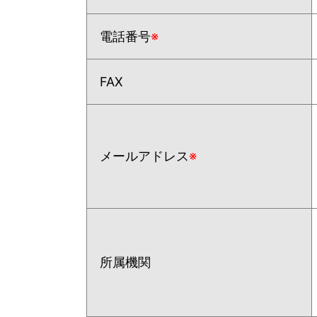
電話番号
※
FAX
メールアドレス
※
所属機関