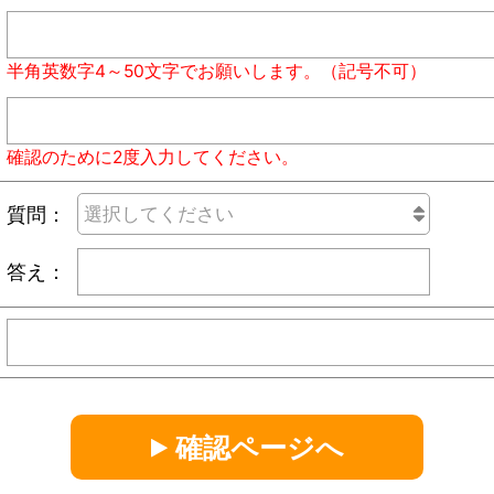
半角英数字4～50文字でお願いします。（記号不可）
確認のために2度入力してください。
質問：
答え：
確認ページへ