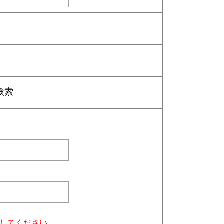
検索
入してください。