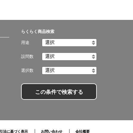
らくらく商品検索
用途
設問数
選択数
この条件で検索する
引法に基づく表示
お問い合わせ
会社概要