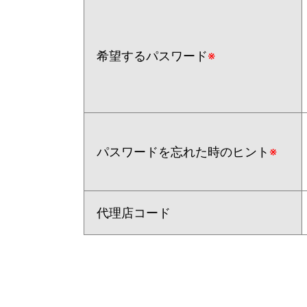
希望するパスワード
※
パスワードを忘れた時のヒント
※
代理店コード