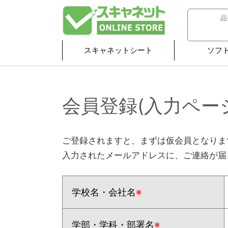
スキャネットシート
ソフ
会員登録(入力ペー
ご登録されますと、まずは仮会員となりま
入力されたメールアドレスに、ご連絡が届
学校名・会社名
※
学部・学科・部署名
※