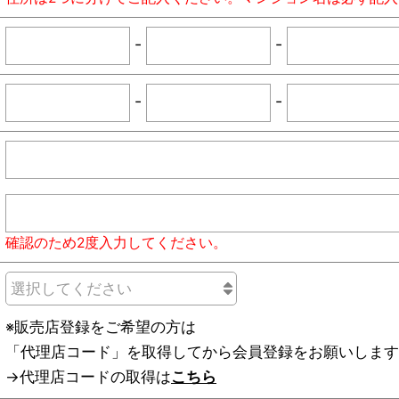
-
-
-
-
確認のため2度入力してください。
※販売店登録をご希望の方は
「代理店コード」を取得してから会員登録をお願いします
→代理店コードの取得は
こちら