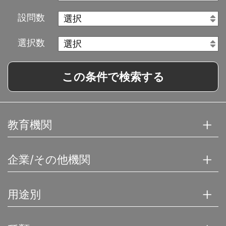
設問数
選択数
この条件で検索する
教育機関
企業/その他機関
用途別