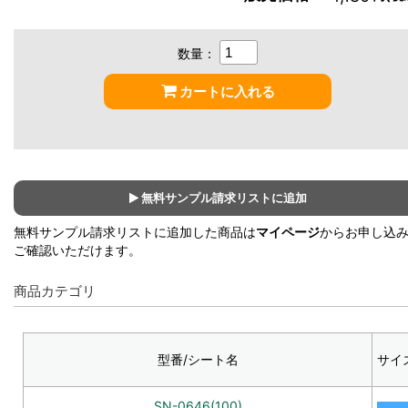
数量：
カートに入れる
無料サンプル請求リストに追加
無料サンプル請求リストに追加した商品は
マイページ
からお申し込
ご確認いただけます。
商品カテゴリ
型番/シート名
サイ
SN-0646(100)