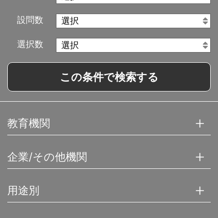
設問数
選択数
この条件で検索する
教育機関
企業/その他機関
用途別