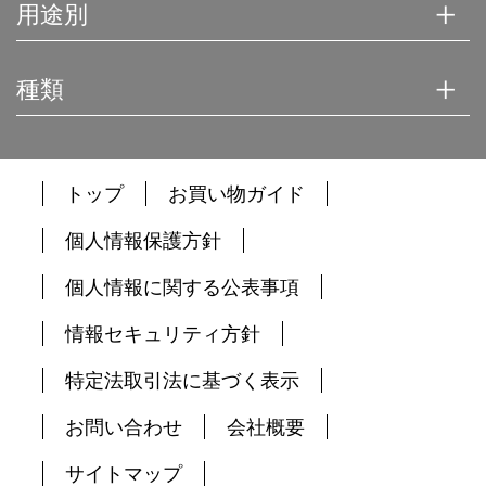
用途別
種類
トップ
お買い物ガイド
個人情報保護方針
個人情報に関する公表事項
情報セキュリティ方針
特定法取引法に基づく表示
お問い合わせ
会社概要
サイトマップ