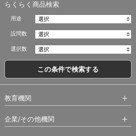
らくらく商品検索
用途
設問数
選択数
この条件で検索する
教育機関
企業/その他機関