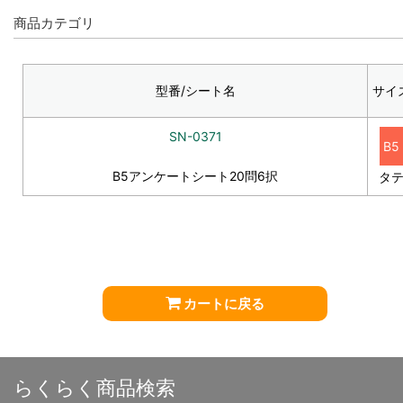
商品カテゴリ
型番/シート名
サイ
SN-0371
B5
B5アンケートシート20問6択
タ
カートに戻る
らくらく商品検索