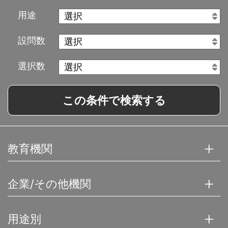
用途
設問数
選択数
この条件で検索する
教育機関
企業/その他機関
用途別