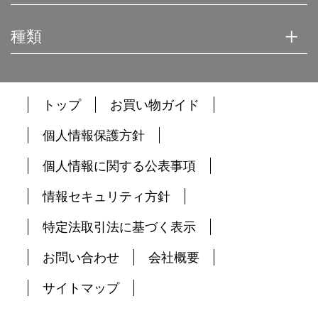
種類
トップ
お買い物ガイド
個人情報保護方針
個人情報に関する公表事項
情報セキュリティ方針
特定法取引法に基づく表示
お問い合わせ
会社概要
サイトマップ