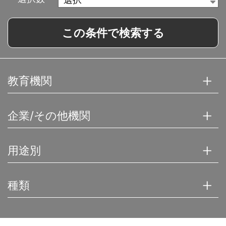
この条件で検索する
教育機関
企業/その他機関
用途別
種類