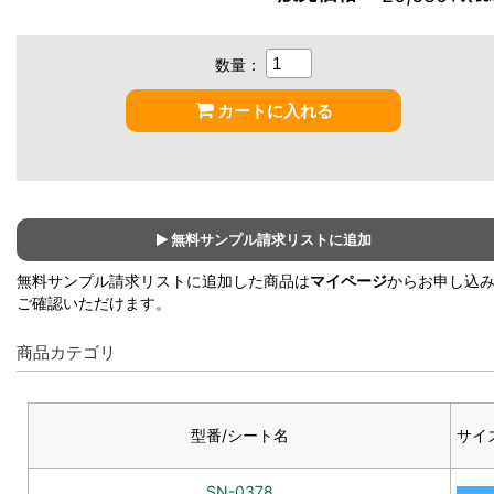
数量：
カートに入れる
無料サンプル請求リストに追加
無料サンプル請求リストに追加した商品は
マイページ
からお申し込
ご確認いただけます。
商品カテゴリ
型番/シート名
サイ
SN-0378