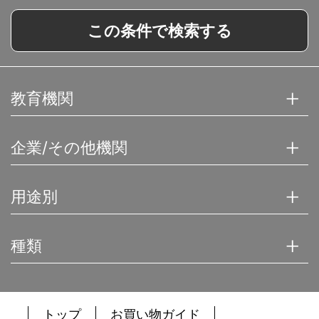
この条件で検索する
教育機関
企業/その他機関
用途別
種類
トップ
お買い物ガイド