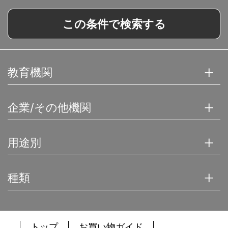
この条件で検索する
教育機関
企業/その他機関
用途別
種類
トップ
お買い物ガイド