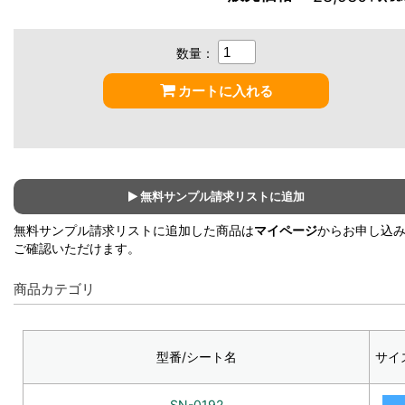
数量：
カートに入れる
無料サンプル請求リストに追加
無料サンプル請求リストに追加した商品は
マイページ
からお申し込
ご確認いただけます。
商品カテゴリ
型番/シート名
サイ
SN-0192