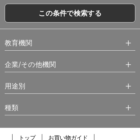
この条件で検索する
教育機関
企業/その他機関
用途別
種類
トップ
お買い物ガイド