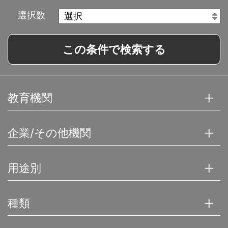
選択数
この条件で検索する
教育機関
企業/その他機関
用途別
種類