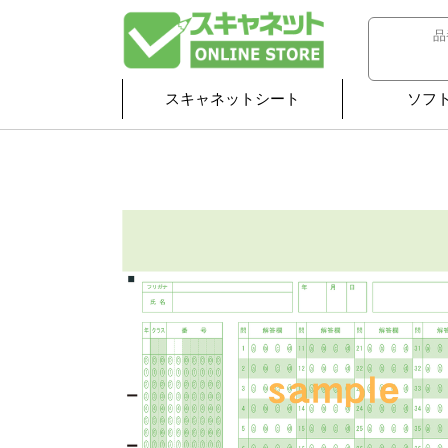
スキャネットシート
ソフ