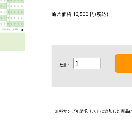
通常価格 16,500 円(税込)
数量：
無料サンプル請求リストに追加した商品