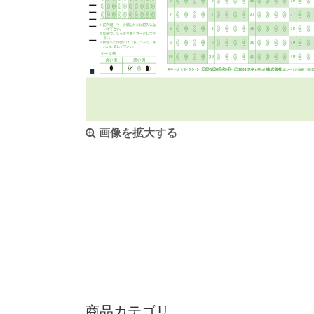
画像を拡大する
商品カテゴリ