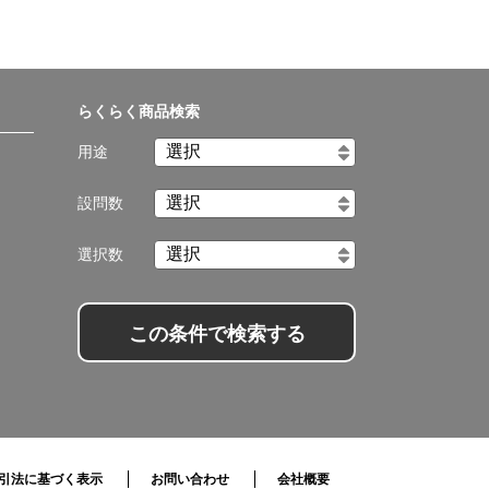
らくらく商品検索
用途
設問数
選択数
この条件で検索する
引法に基づく表示
お問い合わせ
会社概要