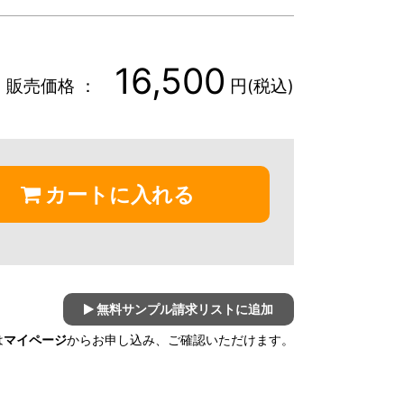
16,500
販売価格 ：
円(税込)
カートに入れる
無料サンプル請求リストに追加
は
マイページ
からお申し込み、ご確認いただけます。