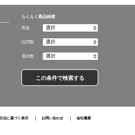
らくらく商品検索
用途
設問数
選択数
この条件で検索する
引法に基づく表示
お問い合わせ
会社概要