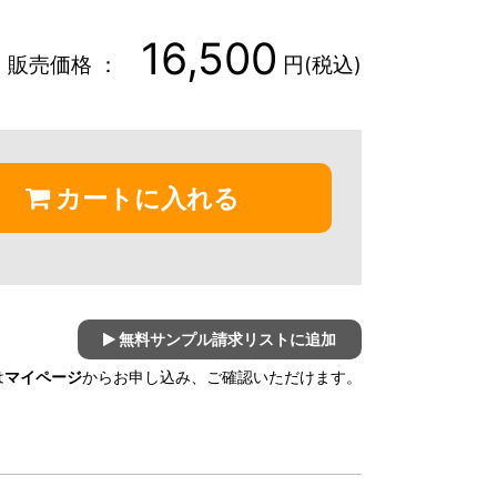
16,500
販売価格 ：
円(税込)
カートに入れる
無料サンプル請求リストに追加
は
マイページ
からお申し込み、ご確認いただけます。