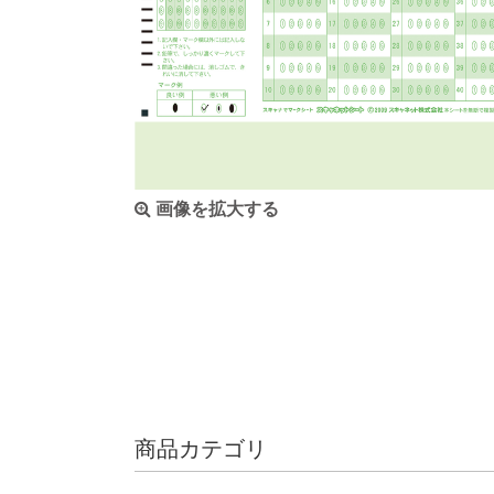
画像を拡大する
商品カテゴリ