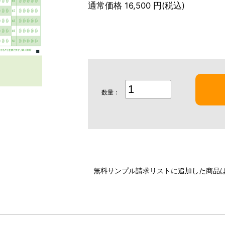
通常価格 16,500 円(税込)
数量：
無料サンプル請求リストに追加した商品