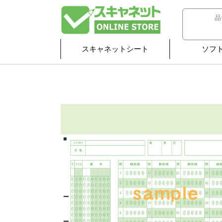
スキャネットシート
ソフ