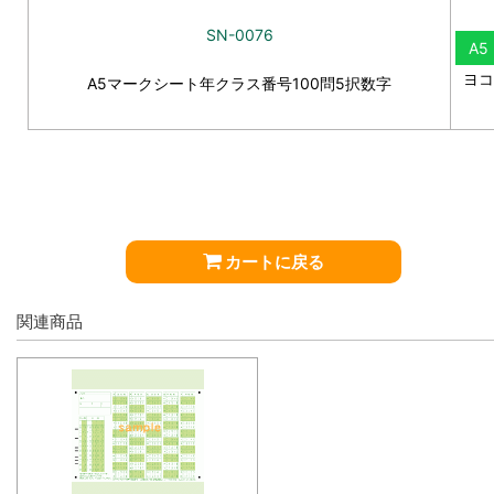
SN-0076
A5
ヨコ
A5マークシート年クラス番号100問5択数字
カートに戻る
関連商品