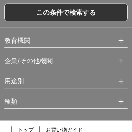
この条件で検索する
教育機関
企業/その他機関
用途別
種類
トップ
お買い物ガイド