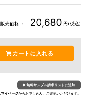
20,680
販売価格 ：
円(税込)
カートに入れる
無料サンプル請求リストに追加
は
マイページ
からお申し込み、ご確認いただけます。