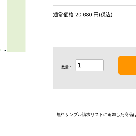
通常価格 20,680 円(税込)
数量：
無料サンプル請求リストに追加した商品