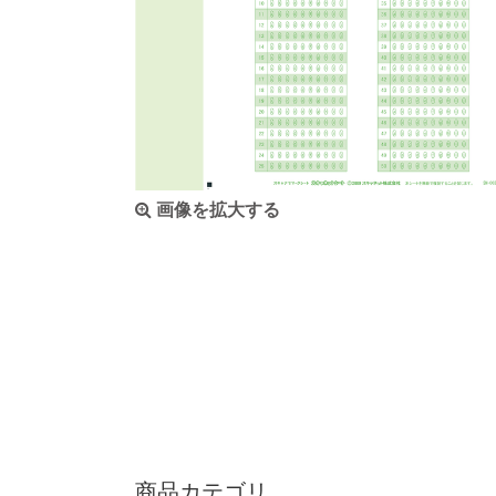
画像を拡大する
商品カテゴリ