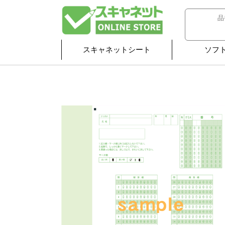
スキャネットシート
ソフ