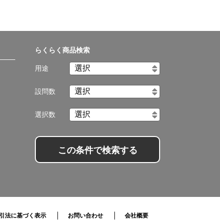
らくらく商品検索
用途
設問数
選択数
この条件で検索する
引法に基づく表示
お問い合わせ
会社概要