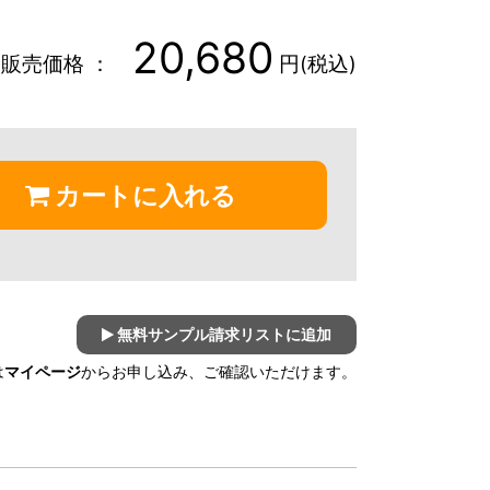
20,680
販売価格 ：
円(税込)
カートに入れる
無料サンプル請求リストに追加
は
マイページ
からお申し込み、ご確認いただけます。