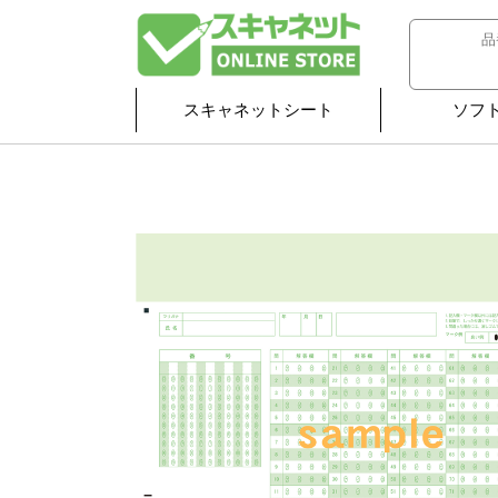
スキャネットシート
ソフ