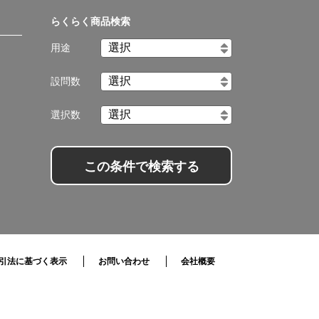
らくらく商品検索
用途
設問数
選択数
この条件で検索する
引法に基づく表示
お問い合わせ
会社概要