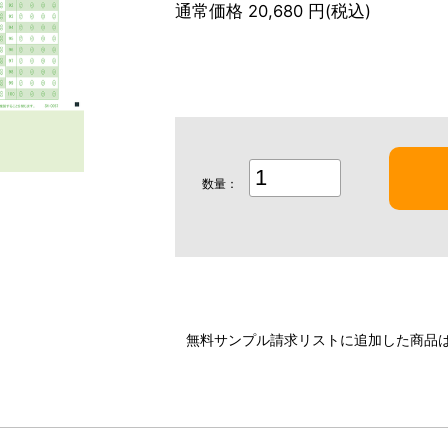
通常価格 20,680 円(税込)
数量：
無料サンプル請求リストに追加した商品