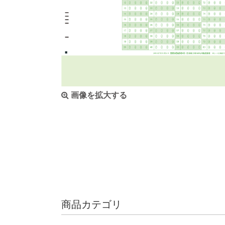
画像を拡大する
商品カテゴリ