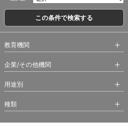
この条件で検索する
教育機関
企業/その他機関
用途別
種類