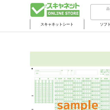
スキャネットシート
ソフ