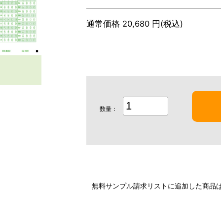
通常価格 20,680 円(税込)
数量：
無料サンプル請求リストに追加した商品