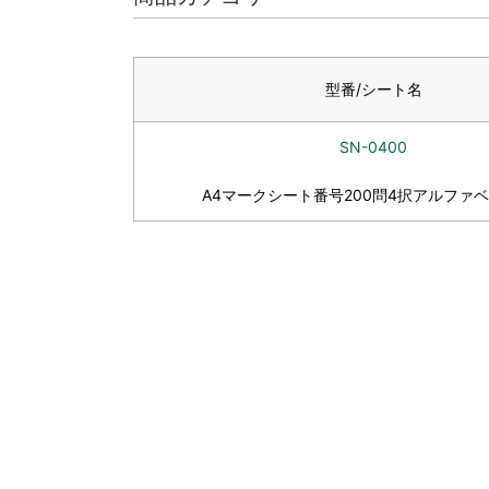
型番/シート名
SN-0400
A4マークシート番号200問4択アルファベ