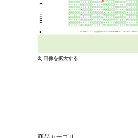
画像を拡大する
商品カテゴリ