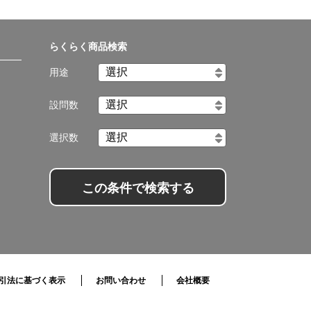
らくらく商品検索
用途
設問数
選択数
この条件で検索する
引法に基づく表示
お問い合わせ
会社概要