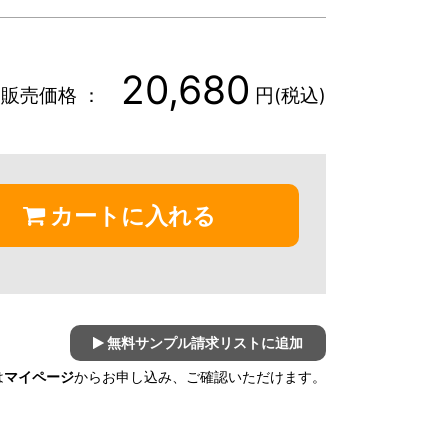
20,680
販売価格 ：
円(税込)
カートに入れる
無料サンプル請求リストに追加
は
マイページ
からお申し込み、ご確認いただけます。