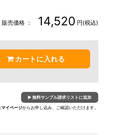
14,520
販売価格 ：
円(税込)
カートに入れる
無料サンプル請求リストに追加
は
マイページ
からお申し込み、ご確認いただけます。