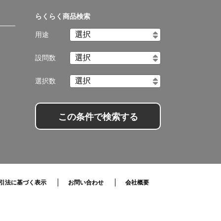
らくらく商品検索
用途
設問数
選択数
この条件で検索する
引法に基づく表示
お問い合わせ
会社概要