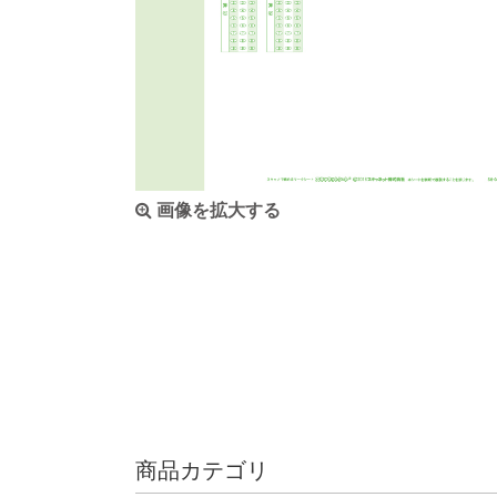
画像を拡大する
商品カテゴリ