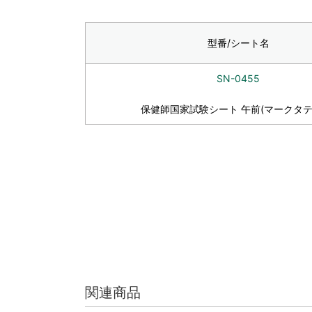
型番/シート名
SN-0455
保健師国家試験シート 午前(マークタテ
関連商品