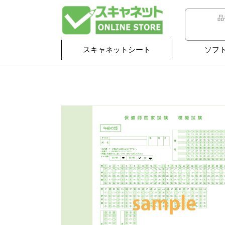
スキャネットシート
ソフ