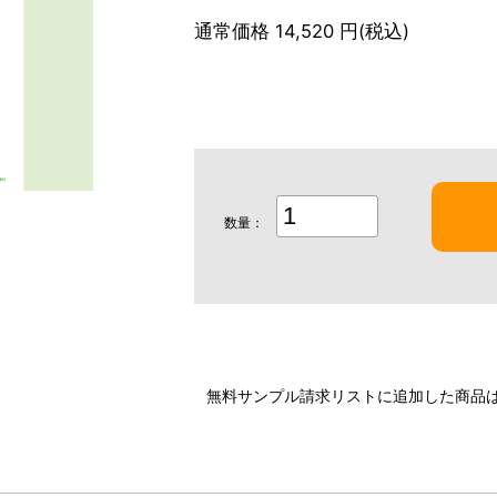
通常価格 14,520 円(税込)
数量：
無料サンプル請求リストに追加した商品