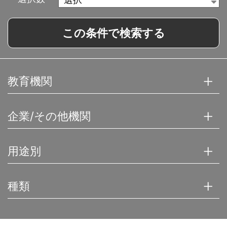
この条件で検索する
教育機関
企業/その他機関
用途別
種類