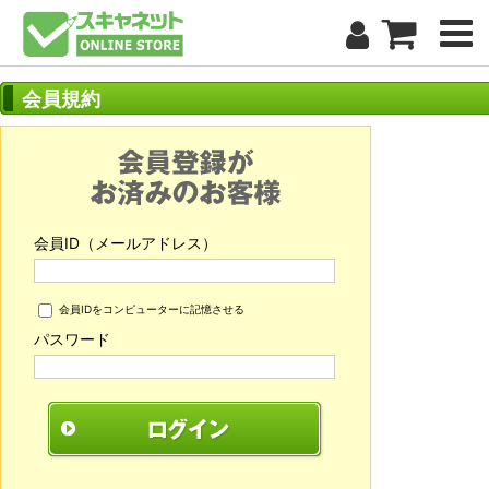
会員規約
会員ID（メールアドレス）
会員IDをコンピューターに記憶させる
パスワード