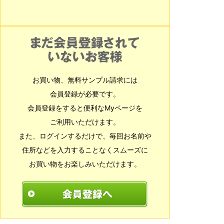
お買い物、無料サンプル請求には
会員登録が必要です。
会員登録をすると便利なMyページを
ご利用いただけます。
また、ログインするだけで、毎回お名前や
住所などを入力することなくスムーズに
お買い物をお楽しみいただけます。