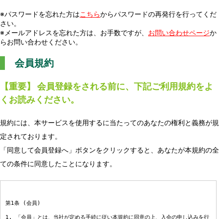
※パスワードを忘れた方は
こちら
からパスワードの再発行を行ってくだ
さい。
※メールアドレスを忘れた方は、お手数ですが、
お問い合わせページ
か
らお問い合わせください。
会員規約
【重要】 会員登録をされる前に、下記ご利用規約をよ
くお読みください。
規約には、本サービスを使用するに当たってのあなたの権利と義務が規
定されております。
「同意して会員登録へ」ボタンをクリックすると、あなたが本規約の全
ての条件に同意したことになります。