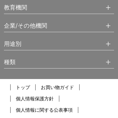
教育機関
企業/その他機関
用途別
種類
トップ
お買い物ガイド
個人情報保護方針
個人情報に関する公表事項