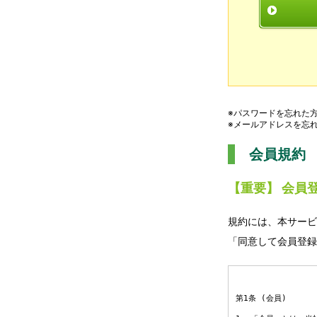
※パスワードを忘れた
※メールアドレスを忘
会員規約
【重要】 会員
規約には、本サービ
「同意して会員登録