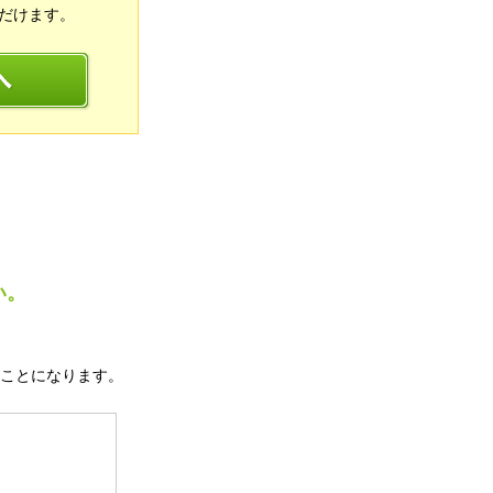
だけます。
い。
ことになります。