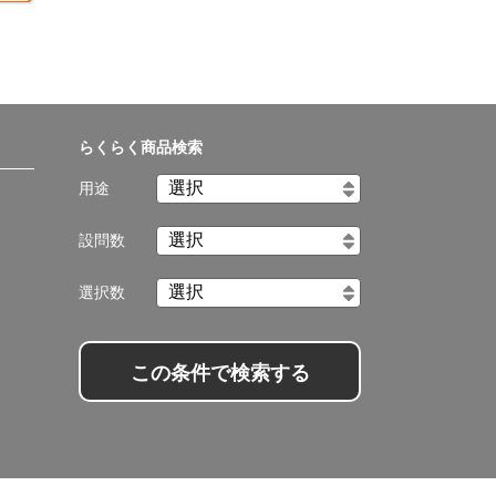
らくらく商品検索
用途
設問数
選択数
この条件で検索する