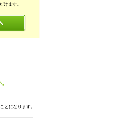
だけます。
い。
ことになります。