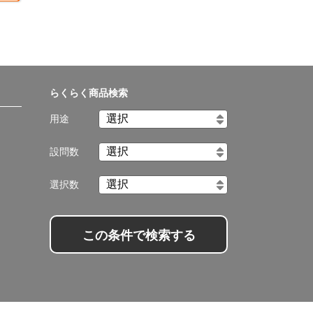
らくらく商品検索
用途
設問数
選択数
この条件で検索する