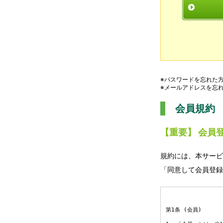
※パスワードを忘れた
※メールアドレスを忘
会員規約
【重要】 会員
規約には、本サービ
「同意して会員登録