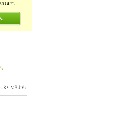
だけます。
い。
ことになります。