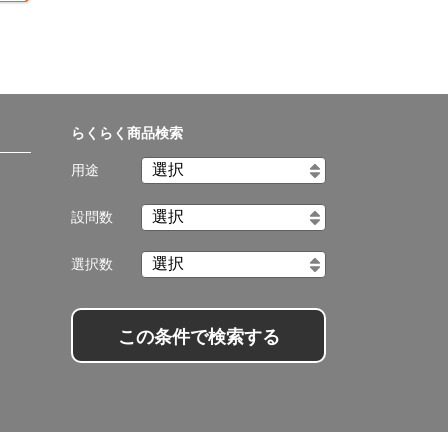
らくらく商品検索
用途
設問数
選択数
この条件で検索する