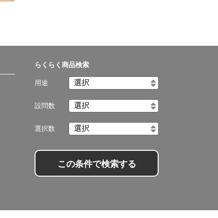
らくらく商品検索
用途
設問数
選択数
この条件で検索する