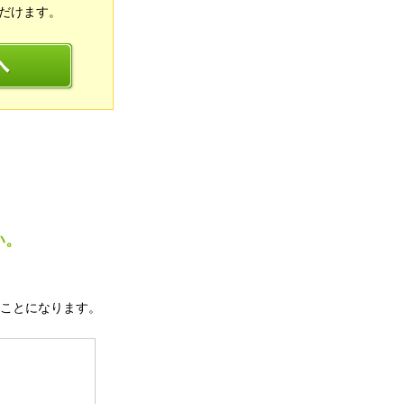
だけます。
い。
ことになります。