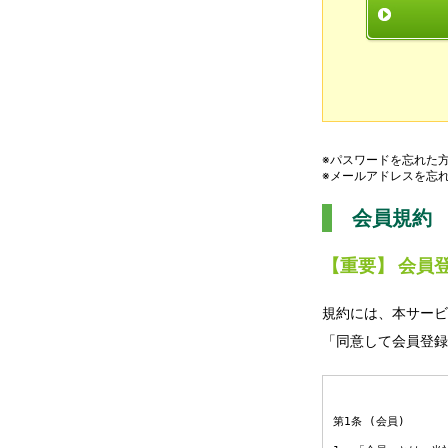
※パスワードを忘れた
※メールアドレスを忘
会員規約
【重要】 会員
規約には、本サービ
「同意して会員登録