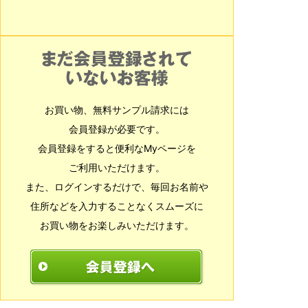
お買い物、無料サンプル請求には
会員登録が必要です。
会員登録をすると便利なMyページを
ご利用いただけます。
また、ログインするだけで、毎回お名前や
住所などを入力することなくスムーズに
お買い物をお楽しみいただけます。