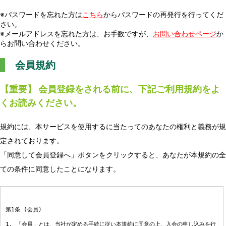
※パスワードを忘れた方は
こちら
からパスワードの再発行を行ってくだ
さい。
※メールアドレスを忘れた方は、お手数ですが、
お問い合わせページ
か
らお問い合わせください。
会員規約
【重要】 会員登録をされる前に、下記ご利用規約をよ
くお読みください。
規約には、本サービスを使用するに当たってのあなたの権利と義務が規
定されております。
「同意して会員登録へ」ボタンをクリックすると、あなたが本規約の全
ての条件に同意したことになります。