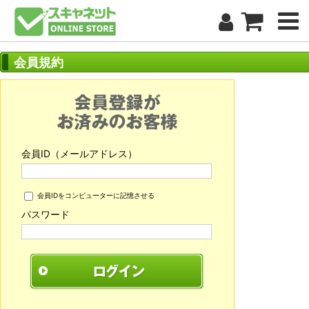
会員規約
会員ID（メールアドレス）
会員IDをコンピューターに記憶させる
パスワード