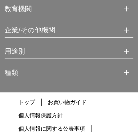
教育機関
企業/その他機関
用途別
種類
トップ
お買い物ガイド
個人情報保護方針
個人情報に関する公表事項