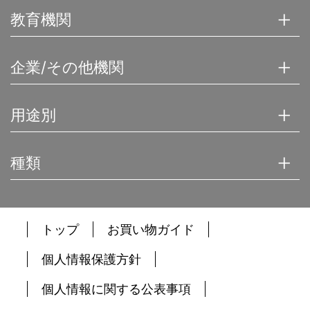
教育機関
企業/その他機関
用途別
種類
トップ
お買い物ガイド
個人情報保護方針
個人情報に関する公表事項