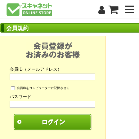
会員規約
会員ID（メールアドレス）
会員IDをコンピューターに記憶させる
パスワード