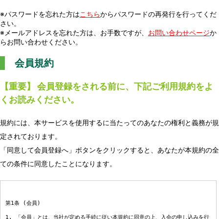
※パスワードを忘れた方は
こちら
からパスワードの再発行を行ってくだ
さい。
※メールアドレスを忘れた方は、お手数ですが、
お問い合わせページ
か
らお問い合わせください。
会員規約
【重要】 会員登録をされる前に、下記ご利用規約をよ
くお読みください。
規約には、本サービスを使用するに当たってのあなたの権利と義務が規
定されております。
「同意して会員登録へ」ボタンをクリックすると、あなたが本規約の全
ての条件に同意したことになります。