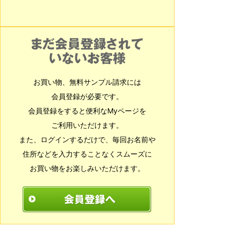
お買い物、無料サンプル請求には
会員登録が必要です。
会員登録をすると便利なMyページを
ご利用いただけます。
また、ログインするだけで、毎回お名前や
住所などを入力することなくスムーズに
お買い物をお楽しみいただけます。