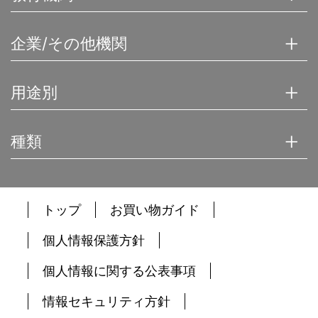
企業/その他機関
用途別
種類
トップ
お買い物ガイド
個人情報保護方針
個人情報に関する公表事項
情報セキュリティ方針