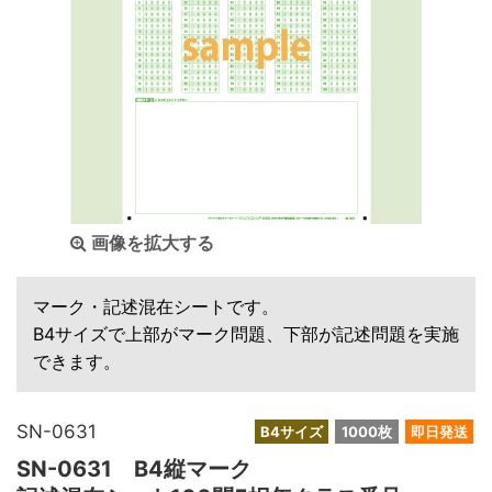
画像を拡大する
マーク・記述混在シートです。
B4サイズで上部がマーク問題、下部が記述問題を実施
できます。
SN-0631
B4サイズ
1000枚
即日発送
SN-0631 B4縦マーク