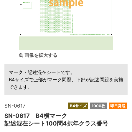
画像を拡大する
マーク・記述混在シートです。
B4サイズで上部がマーク問題、下部が記述問題を実施
できます。
SN-0617
B4サイズ
1000枚
即日発送
SN-0617 B4横マーク
記述混在シート100問4択年クラス番号