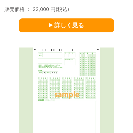
販売価格 ：
22,000
円(税込)
詳しく見る