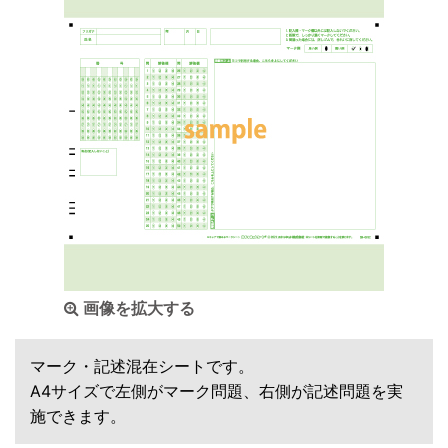
画像を拡大する
マーク・記述混在シートです。
A4サイズで左側がマーク問題、右側が記述問題を実
施できます。