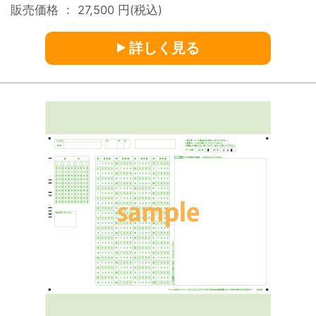
販売価格 ：
27,500
円(税込)
詳しく見る