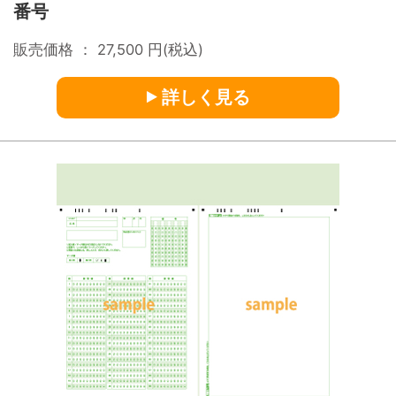
番号
販売価格 ：
27,500
円(税込)
詳しく見る