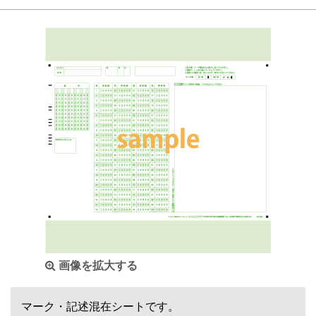
画像を拡大する
マーク・記述混在シートです。