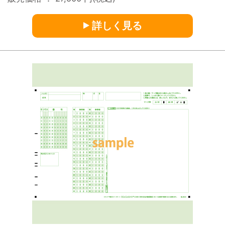
詳しく見る