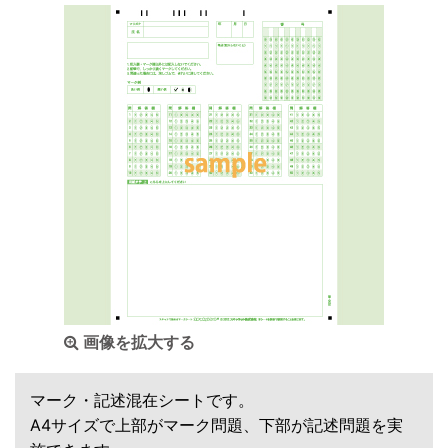
画像を拡大する
マーク・記述混在シートです。
A4サイズで上部がマーク問題、下部が記述問題を実