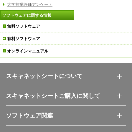
大学授業評価アンケート
ソフトウェアに関する情報
無料ソフトウェア
有料ソフトウェア
オンラインマニュアル
スキャネットシートについて
スキャネットシートご購入に関して
ソフトウェア関連