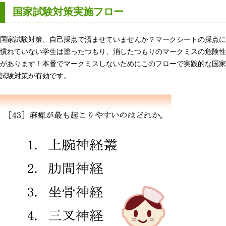
国家試験対策実施フロー
国家試験対策、自己採点で済ませていませんか？マークシートの採点に
慣れていない学生は塗ったつもり、消したつもりのマークミスの危険性
があります！本番でマークミスしないためにこのフローで実践的な国家
試験対策が有効です。