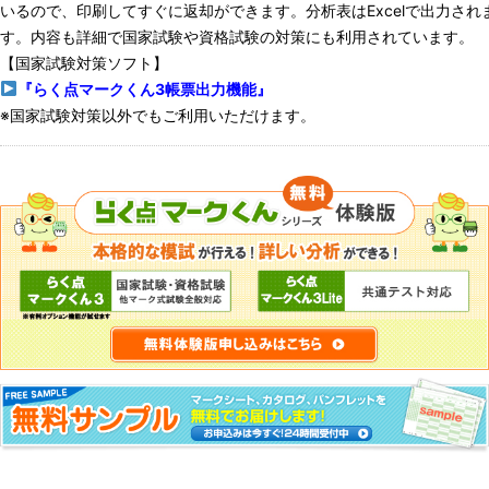
いるので、印刷してすぐに返却ができます。分析表はExcelで出力され
す。内容も詳細で国家試験や資格試験の対策にも利用されています。
【国家試験対策ソフト】
『らく点マークくん3帳票出力機能』
※国家試験対策以外でもご利用いただけます。