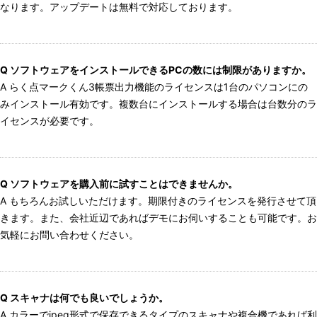
なります。アップデートは無料で対応しております。
Q ソフトウェアをインストールできるPCの数には制限がありますか。
A らく点マークくん3帳票出力機能のライセンスは1台のパソコンにの
みインストール有効です。複数台にインストールする場合は台数分のラ
イセンスが必要です。
Q ソフトウェアを購入前に試すことはできませんか。
A もちろんお試しいただけます。期限付きのライセンスを発行させて頂
きます。また、会社近辺であればデモにお伺いすることも可能です。お
気軽にお問い合わせください。
Q スキャナは何でも良いでしょうか。
A カラーでjpeg形式で保存できるタイプのスキャナや複合機であれば利