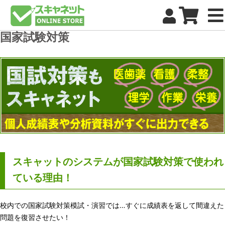
国家試験対策
スキャットのシステムが国家試験対策で使われ
ている理由！
校内での国家試験対策模試・演習では…すぐに成績表を返して間違えた
問題を復習させたい！