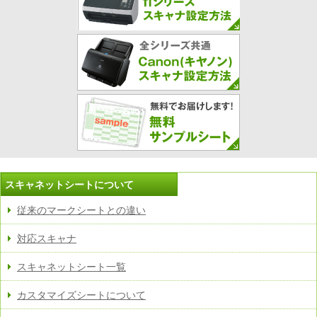
スキャネットシートについて
従来のマークシートとの違い
対応スキャナ
スキャネットシート一覧
カスタマイズシートについて