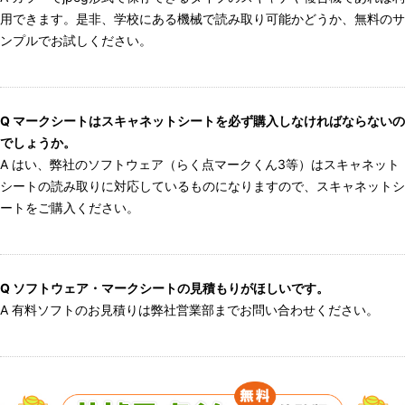
用できます。是非、学校にある機械で読み取り可能かどうか、無料のサ
ンプルでお試しください。
Q マークシートはスキャネットシートを必ず購入しなければならないの
でしょうか。
A はい、弊社のソフトウェア（らく点マークくん3等）はスキャネット
シートの読み取りに対応しているものになりますので、スキャネットシ
ートをご購入ください。
Q ソフトウェア・マークシートの見積もりがほしいです。
A 有料ソフトのお見積りは弊社営業部までお問い合わせください。