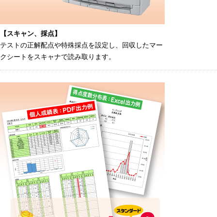
【スキャン、採点】
テストの正解配点や特殊採点を設定し、回収したマー
クシートをスキャナで読み取ります。