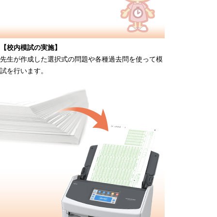
【校内模試の実施】
先生が作成した選択式の問題や各種過去問を使って模
試を行います。