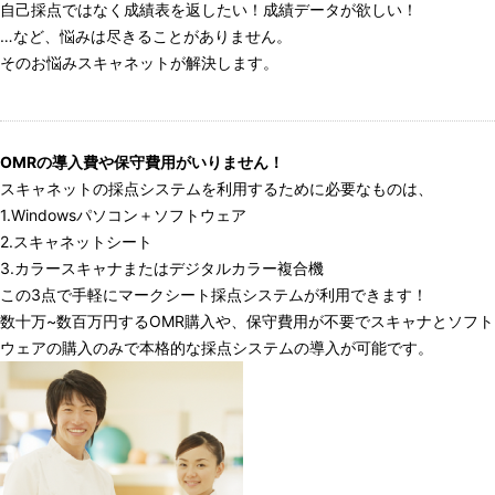
自己採点ではなく成績表を返したい！成績データが欲しい！
…など、悩みは尽きることがありません。
そのお悩みスキャネットが解決します。
OMRの導入費や保守費用がいりません！
スキャネットの採点システムを利用するために必要なものは、
1.Windowsパソコン＋ソフトウェア
2.スキャネットシート
3.カラースキャナまたはデジタルカラー複合機
この3点で手軽にマークシート採点システムが利用できます！
数十万~数百万円するOMR購入や、保守費用が不要でスキャナとソフト
ウェアの購入のみで本格的な採点システムの導入が可能です。