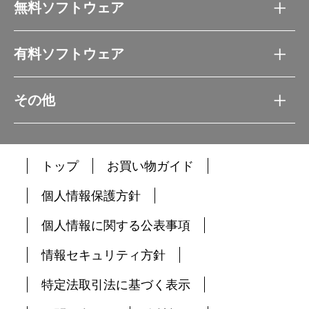
無料ソフトウェア
有料ソフトウェア
その他
トップ
お買い物ガイド
個人情報保護方針
個人情報に関する公表事項
情報セキュリティ方針
特定法取引法に基づく表示