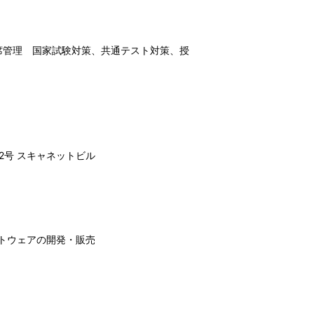
席管理 国家試験対策、共通テスト対策、授
2号 スキャネットビル
トウェアの開発・販売