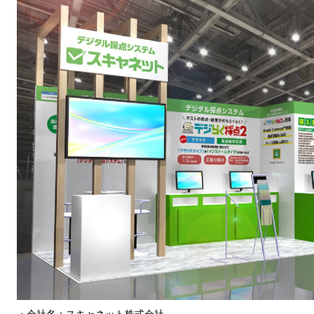
・会社名：スキャネット株式会社