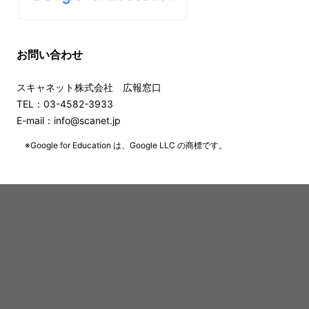
お問い合わせ
スキャネット株式会社 広報窓口
TEL：03-4582-3933
E-mail：info@scanet.jp
※Google for Education は、Google LLC の商標です。