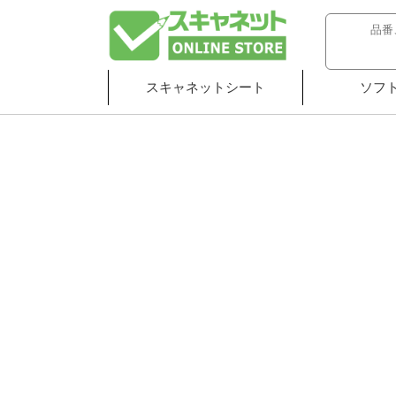
スキャネットシート
ソフ